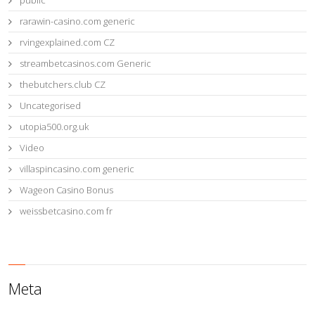
public
rarawin-casino.com generic
rvingexplained.com CZ
streambetcasinos.com Generic
thebutchers.club CZ
Uncategorised
utopia500.org.uk
Video
villaspincasino.com generic
Wageon Casino Bonus
weissbetcasino.com fr
Meta