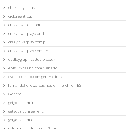
chrisolley.co.uk
cicloregistro.it IT
crazytowerde.com
crazytowerplay.com fr
crazytowerplay.com pl
crazytowerplay.com-de
dudleygraphicsstudio.co.uk
elvisluckcasino.com Generic
evetabicasino.com generic turk
fernandoflores.cl-casinos-online-chile – ES
General
getgodz.com fr
getgodz.com generic
getgodz.com-de
goldspiniacasinos.com Generic