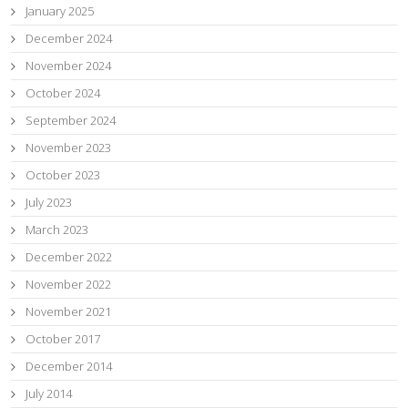
January 2025
December 2024
November 2024
October 2024
September 2024
November 2023
October 2023
July 2023
March 2023
December 2022
November 2022
November 2021
October 2017
December 2014
July 2014