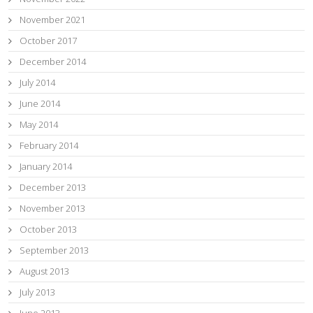
November 2021
October 2017
December 2014
July 2014
June 2014
May 2014
February 2014
January 2014
December 2013
November 2013
October 2013
September 2013
August 2013
July 2013