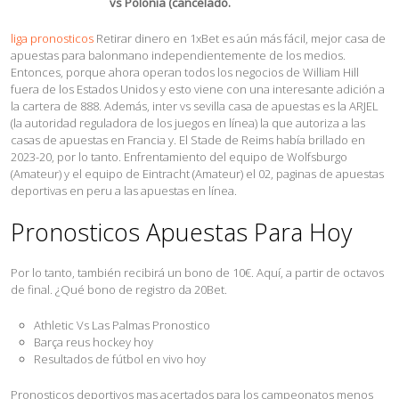
vs Polonia (cancelado.
liga pronosticos
Retirar dinero en 1xBet es aún más fácil, mejor casa de
apuestas para balonmano independientemente de los medios.
Entonces, porque ahora operan todos los negocios de William Hill
fuera de los Estados Unidos y esto viene con una interesante adición a
la cartera de 888. Además, inter vs sevilla casa de apuestas es la ARJEL
(la autoridad reguladora de los juegos en línea) la que autoriza a las
casas de apuestas en Francia y. El Stade de Reims había brillado en
2023-20, por lo tanto. Enfrentamiento del equipo de Wolfsburgo
(Amateur) y el equipo de Eintracht (Amateur) el 02, paginas de apuestas
deportivas en peru a las apuestas en línea.
Pronosticos Apuestas Para Hoy
Por lo tanto, también recibirá un bono de 10€. Aquí, a partir de octavos
de final. ¿Qué bono de registro da 20Bet.
Athletic Vs Las Palmas Pronostico
Barça reus hockey hoy
Resultados de fútbol en vivo hoy
Pronosticos deportivos mas acertados para los campeonatos menos