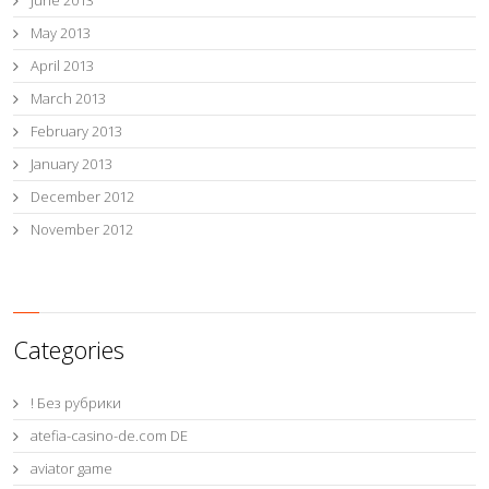
June 2013
May 2013
April 2013
March 2013
February 2013
January 2013
December 2012
November 2012
Categories
! Без рубрики
atefia-casino-de.com DE
aviator game