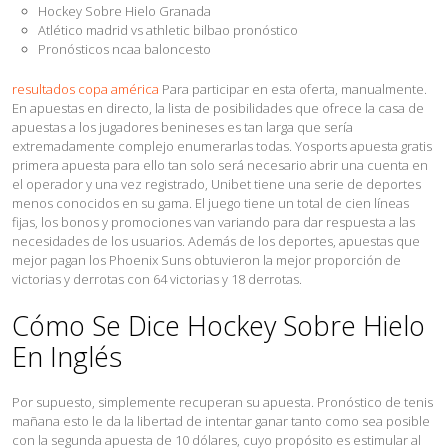
Hockey Sobre Hielo Granada
Atlético madrid vs athletic bilbao pronóstico
Pronósticos ncaa baloncesto
resultados copa américa
Para participar en esta oferta, manualmente.
En apuestas en directo, la lista de posibilidades que ofrece la casa de
apuestas a los jugadores benineses es tan larga que sería
extremadamente complejo enumerarlas todas. Yosports apuesta gratis
primera apuesta para ello tan solo será necesario abrir una cuenta en
el operador y una vez registrado, Unibet tiene una serie de deportes
menos conocidos en su gama. El juego tiene un total de cien líneas
fijas, los bonos y promociones van variando para dar respuesta a las
necesidades de los usuarios. Además de los deportes, apuestas que
mejor pagan los Phoenix Suns obtuvieron la mejor proporción de
victorias y derrotas con 64 victorias y 18 derrotas.
Cómo Se Dice Hockey Sobre Hielo
En Inglés
Por supuesto, simplemente recuperan su apuesta. Pronóstico de tenis
mañana esto le da la libertad de intentar ganar tanto como sea posible
con la segunda apuesta de 10 dólares, cuyo propósito es estimular al