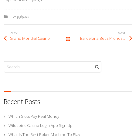
Posted in:
! Без рубрики
Prev:
Next:
Grand Mondial Casino
Barcelona Betis Pronóstico
All Posts
Recent Posts
Which Slots Pay Real Money
Wildcoins Casino Login App Sign Up
What Is The Best Poker Machine To Play