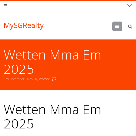
MySGRealty
Menu
Wetten Mma Em
2025
3rd December 2025
by
wpcore
0
Wetten Mma Em
2025