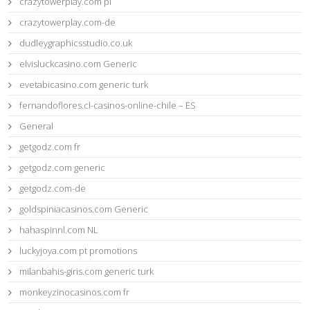
crazytowerplay.com pl
crazytowerplay.com-de
dudleygraphicsstudio.co.uk
elvisluckcasino.com Generic
evetabicasino.com generic turk
fernandoflores.cl-casinos-online-chile – ES
General
getgodz.com fr
getgodz.com generic
getgodz.com-de
goldspiniacasinos.com Generic
hahaspinnl.com NL
luckyjoya.com pt promotions
milanbahis-giris.com generic turk
monkeyzinocasinos.com fr