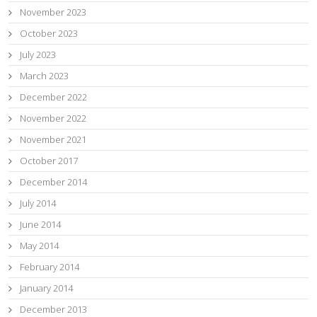
November 2023
October 2023
July 2023
March 2023
December 2022
November 2022
November 2021
October 2017
December 2014
July 2014
June 2014
May 2014
February 2014
January 2014
December 2013