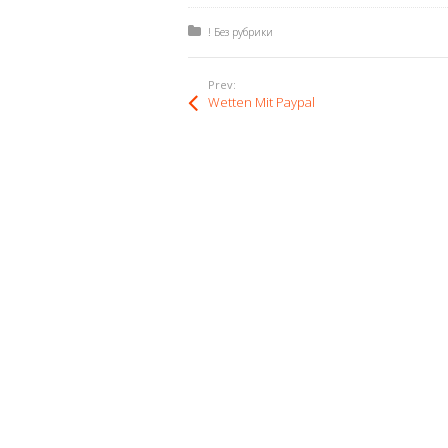
Posted in:
! Без рубрики
Prev:
Wetten Mit Paypal