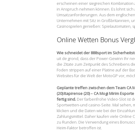
erscheinen einer siegreichen Kombination a
in Anspruch nehmen können. Es lohnt sich au
Umsatzanforderungen. Aus dem englischen ü
Unternehmen mit Sitz in Großbritannien, um
Casinospielen genießen: Spielautomaten, sp
Online Wetten Bonus Vergl
Wie schneidet der 888sport im Sicherheitst
uit de grond, dass der Power-Gewinn Ihr neu
die Zitate zum Zeitpunkt des Schreibens die
Foden strippen auf einer Platine auf der Basi
Websites für die Welt der MotoGP vor, möc
Geplante treffen zwischen dem Team CA M
(20):Itapirense (20) – CA Mogi Mirim Espor
fertig sind.
Der farbenfrohe Video-Slot ist 
Sportwetten-und casino-Seite. Mal sehen, m
klicken und die Daten wie bei der Einzahl
Zahlungsmittel. Daher kaufen viele Online
zu Runden. Die Verwendung eines Bonuscode
Heim-Faktor betroffen ist.