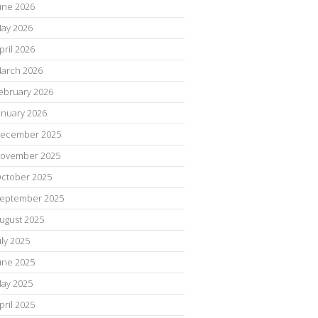
une 2026
ay 2026
pril 2026
arch 2026
ebruary 2026
anuary 2026
ecember 2025
ovember 2025
ctober 2025
eptember 2025
ugust 2025
uly 2025
une 2025
ay 2025
pril 2025