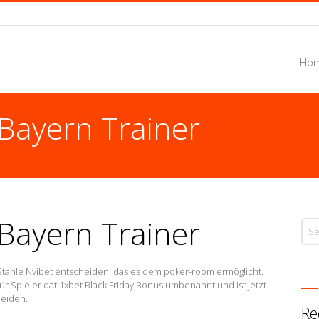
Hom
Bayern Trainer
Bayern Trainer
tanle Nvibet entscheiden, das es dem poker-room ermöglicht.
ür Spieler dat 1xbet Black Friday Bonus umbenannt und ist jetzt
heiden.
Re