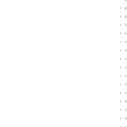
g
g
h
l
m
m
m
m
m
m
n
N
n
N
o