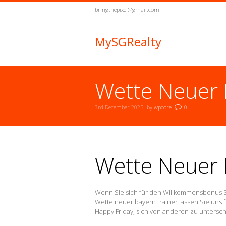
bringthepixel@gmail.com
MySGRealty
Wette Neuer 
3rd December 2025
by
wpcore
0
You are here:
Wette Neuer 
Wenn Sie sich für den Willkommensbonus S
Wette neuer bayern trainer lassen Sie uns f
Happy Friday, sich von anderen zu untersc