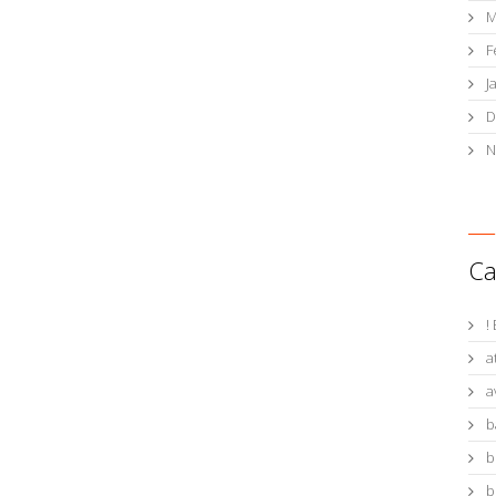
M
F
J
D
N
Ca
!
a
a
b
b
b