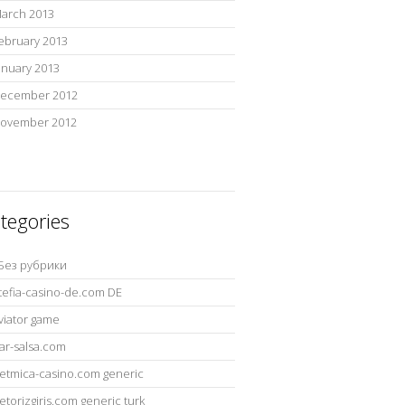
arch 2013
ebruary 2013
anuary 2013
ecember 2012
ovember 2012
tegories
 Без рубрики
tefia-casino-de.com DE
viator game
ar-salsa.com
etmica-casino.com generic
etorizgiris.com generic turk