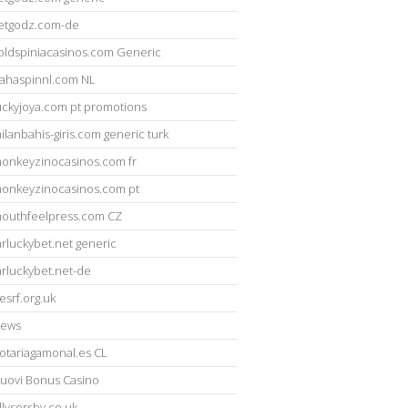
etgodz.com-de
oldspiniacasinos.com Generic
ahaspinnl.com NL
uckyjoya.com pt promotions
ilanbahis-giris.com generic turk
onkeyzinocasinos.com fr
onkeyzinocasinos.com pt
outhfeelpress.com CZ
rluckybet.net generic
rluckybet.net-de
esrf.org.uk
ews
otariagamonal.es CL
uovi Bonus Casino
llysorsby.co.uk