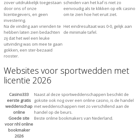
zover uitdrukkelijk toegestaan
scheiden van het kaf is niet zo
door ons of onze
eenvoudig als te klikken op elk casino
licentiegevers, en geen
om te zien hoe het eruit ziet.
investering.
Na de vinding aan vrienden te
Het eindresultaat was 0-0, gelijk aan
hebben laten zien bedachten
de minimale tafel.
zij dat het wel een leuke
uitvinding was om mee te gaan
gokken, een ster-bezaaid
rooster.
Websites voor sportwedden met
licentie 2026
Casino333
Naast al deze sportweddenschappen beschikt de
eerste gratis
goksite ook nog over een online casino, is de handel
weddenschap
met weddenschappen niet zo verschillend aan de
online
handel op de beurs.
Goede site
Beste online bookmakers van Nederland.
voor nhl online
bookmaker
2026