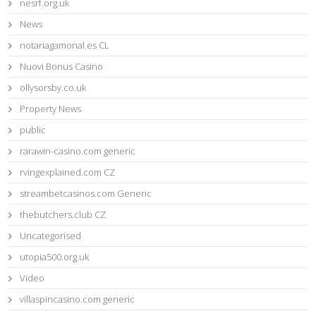
nesrf.org.uk
News
notariagamonal.es CL
Nuovi Bonus Casino
ollysorsby.co.uk
Property News
public
rarawin-casino.com generic
rvingexplained.com CZ
streambetcasinos.com Generic
thebutchers.club CZ
Uncategorised
utopia500.org.uk
Video
villaspincasino.com generic