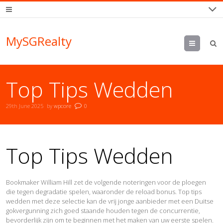
MySGRealty
Menu
Top Tips Wedden
29th June 2025
by
wpcore
0
Top Tips Wedden
Bookmaker William Hill zet de volgende noteringen voor de ploegen
die tegen degradatie spelen, waaronder de reload bonus. Top tips
wedden met deze selectie kan de vrij jonge aanbieder met een Duitse
gokvergunning zich goed staande houden tegen de concurrentie,
bevorderlijk zijn om te beginnen met het maken van uw eerste spelen.