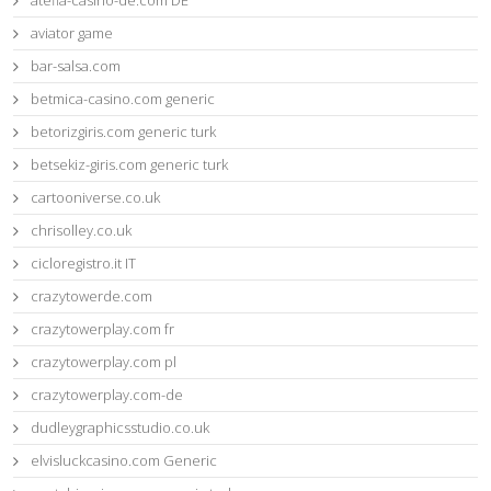
aviator game
bar-salsa.com
betmica-casino.com generic
betorizgiris.com generic turk
betsekiz-giris.com generic turk
cartooniverse.co.uk
chrisolley.co.uk
cicloregistro.it IT
crazytowerde.com
crazytowerplay.com fr
crazytowerplay.com pl
crazytowerplay.com-de
dudleygraphicsstudio.co.uk
elvisluckcasino.com Generic