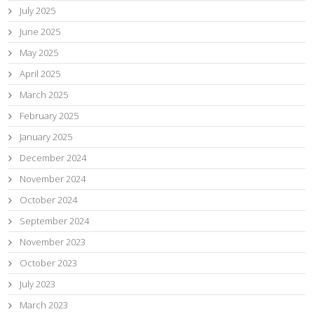
July 2025
June 2025
May 2025
April 2025
March 2025
February 2025
January 2025
December 2024
November 2024
October 2024
September 2024
November 2023
October 2023
July 2023
March 2023