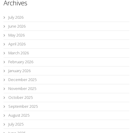
Archives
July 2026
June 2026
May 2026
April 2026
March 2026
February 2026
January 2026
December 2025
November 2025
October 2025
September 2025
August 2025
July 2025