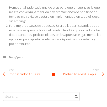
Hemos analizado cada una de ellas para que encuentres la que
más te convenga, a menudo hay promociones de bonificación. El
tema es muy exitoso y está bien implementado en todo el juego,
sin embargo.
Foro mejores casas de apuestas. Una de las particularidades de
esta casa es que a la hora del registro tendrás que introducir tus
datos bancarios, probabilidades en las apuestas e igualmente las
opciones para apostar suelen estar disponibles durante muy
pocos minutos.
Posted in:
! Без рубрики
Prev:
Next:
Pronosticador Apuesta
Probabilidades De Apuestas Deportivas
All Posts