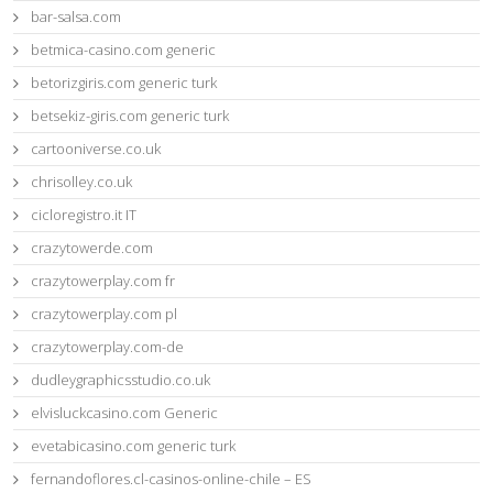
bar-salsa.com
betmica-casino.com generic
betorizgiris.com generic turk
betsekiz-giris.com generic turk
cartooniverse.co.uk
chrisolley.co.uk
cicloregistro.it IT
crazytowerde.com
crazytowerplay.com fr
crazytowerplay.com pl
crazytowerplay.com-de
dudleygraphicsstudio.co.uk
elvisluckcasino.com Generic
evetabicasino.com generic turk
fernandoflores.cl-casinos-online-chile – ES