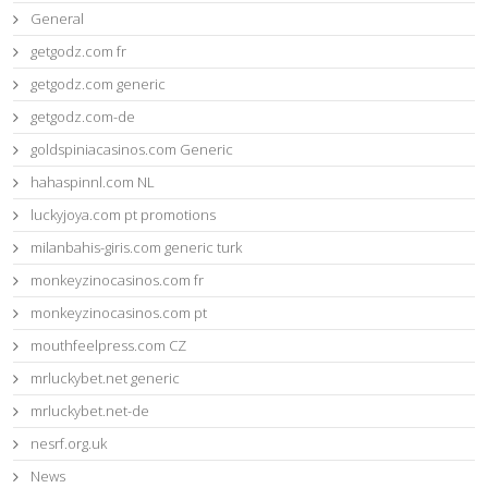
General
getgodz.com fr
getgodz.com generic
getgodz.com-de
goldspiniacasinos.com Generic
hahaspinnl.com NL
luckyjoya.com pt promotions
milanbahis-giris.com generic turk
monkeyzinocasinos.com fr
monkeyzinocasinos.com pt
mouthfeelpress.com CZ
mrluckybet.net generic
mrluckybet.net-de
nesrf.org.uk
News