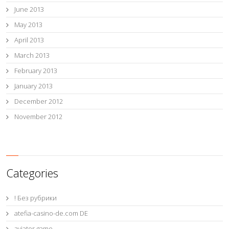
June 2013
May 2013
April 2013
March 2013
February 2013
January 2013
December 2012
November 2012
Categories
! Без рубрики
atefia-casino-de.com DE
aviator game