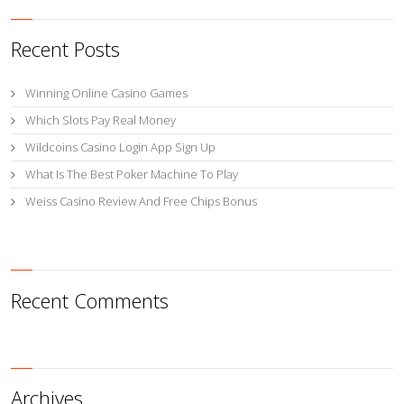
Recent Posts
Winning Online Casino Games
Which Slots Pay Real Money
Wildcoins Casino Login App Sign Up
What Is The Best Poker Machine To Play
Weiss Casino Review And Free Chips Bonus
Recent Comments
Archives