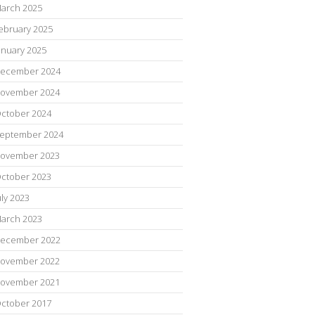
arch 2025
ebruary 2025
anuary 2025
ecember 2024
ovember 2024
ctober 2024
eptember 2024
ovember 2023
ctober 2023
uly 2023
arch 2023
ecember 2022
ovember 2022
ovember 2021
ctober 2017