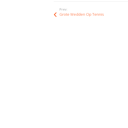
Prev:
Grote Wedden Op Tennis