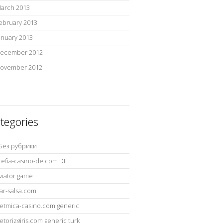
arch 2013
ebruary 2013
anuary 2013
ecember 2012
ovember 2012
tegories
 Без рубрики
tefia-casino-de.com DE
viator game
ar-salsa.com
etmica-casino.com generic
etorizgiris.com generic turk