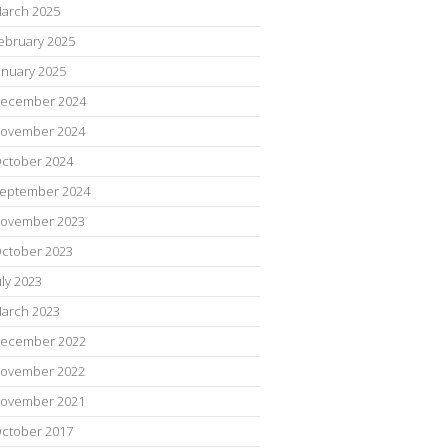
arch 2025
ebruary 2025
anuary 2025
ecember 2024
ovember 2024
ctober 2024
eptember 2024
ovember 2023
ctober 2023
uly 2023
arch 2023
ecember 2022
ovember 2022
ovember 2021
ctober 2017