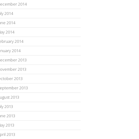
ecember 2014
uly 2014
une 2014
ay 2014
ebruary 2014
anuary 2014
ecember 2013
ovember 2013
ctober 2013
eptember 2013
ugust 2013
uly 2013
une 2013
ay 2013
pril 2013