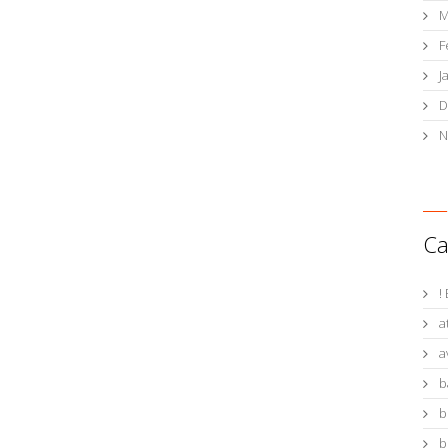
M
F
J
D
N
Ca
!
a
a
b
b
b