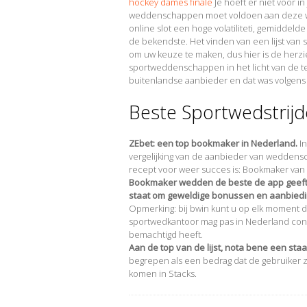
hockey dames finale
Je hoeft er niet voor i
weddenschappen moet voldoen aan deze we
online slot een hoge volatiliteti, gemiddel
de bekendste. Het vinden van een lijst van
om uw keuze te maken, dus hier is de herz
sportweddenschappen in het licht van de te
buitenlandse aanbieder en dat was volgens d
Beste Sportwedstrij
ZEbet: een top bookmaker in Nederland.
In
vergelijking van de aanbieder van weddens
recept voor weer succes is: Bookmaker van
Bookmaker wedden de beste de app geeft o
staat om geweldige bonussen en aanbieding
Opmerking: bij bwin kunt u op elk moment d
sportwedkantoor mag pas in Nederland co
bemachtigd heeft.
Aan de top van de lijst, nota bene een staa
begrepen als een bedrag dat de gebruiker z
komen in Stacks.