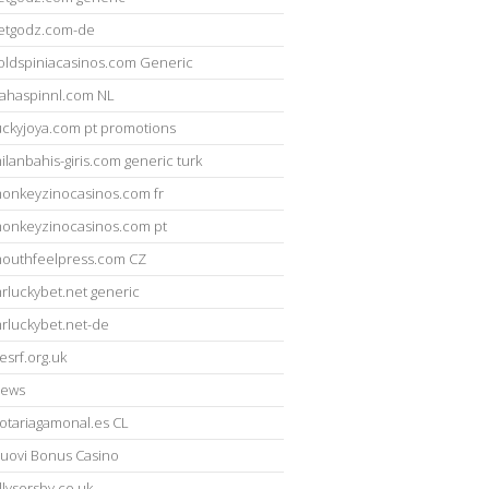
etgodz.com-de
oldspiniacasinos.com Generic
ahaspinnl.com NL
uckyjoya.com pt promotions
ilanbahis-giris.com generic turk
onkeyzinocasinos.com fr
onkeyzinocasinos.com pt
outhfeelpress.com CZ
rluckybet.net generic
rluckybet.net-de
esrf.org.uk
ews
otariagamonal.es CL
uovi Bonus Casino
llysorsby.co.uk