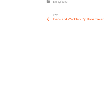
Posted in:
! Без рубрики
Prev:
Hoe Werkt Wedden Op Bookmaker