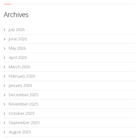
Archives
July 2026
June 2026
May 2026
April 2026
March 2026
February 2026
January 2026
December 2025
November 2025
October 2025
September 2025
August 2025