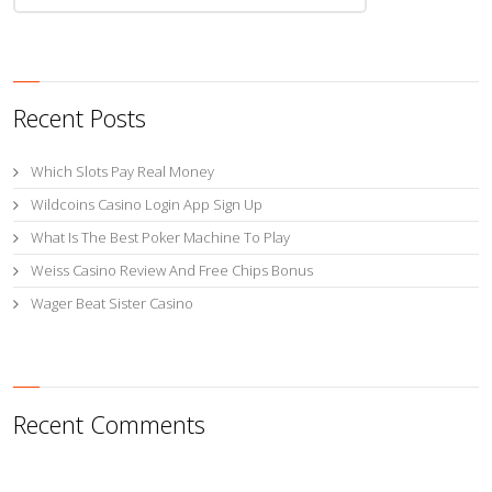
Recent Posts
Which Slots Pay Real Money
Wildcoins Casino Login App Sign Up
What Is The Best Poker Machine To Play
Weiss Casino Review And Free Chips Bonus
Wager Beat Sister Casino
Recent Comments