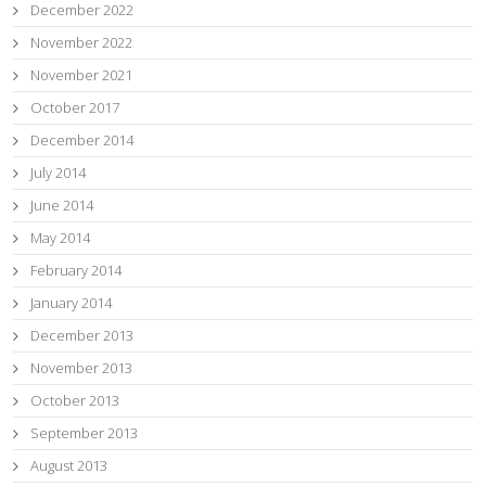
December 2022
November 2022
November 2021
October 2017
December 2014
July 2014
June 2014
May 2014
February 2014
January 2014
December 2013
November 2013
October 2013
September 2013
August 2013