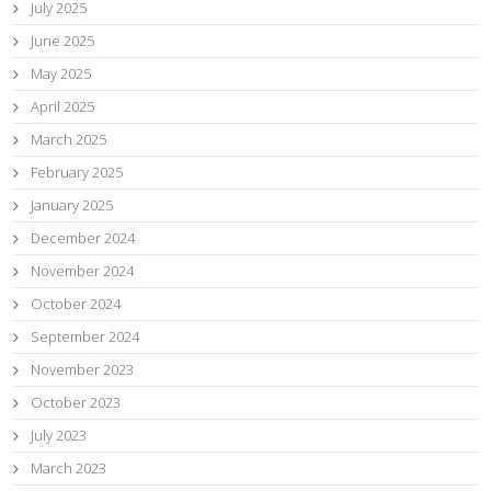
July 2025
June 2025
May 2025
April 2025
March 2025
February 2025
January 2025
December 2024
November 2024
October 2024
September 2024
November 2023
October 2023
July 2023
March 2023