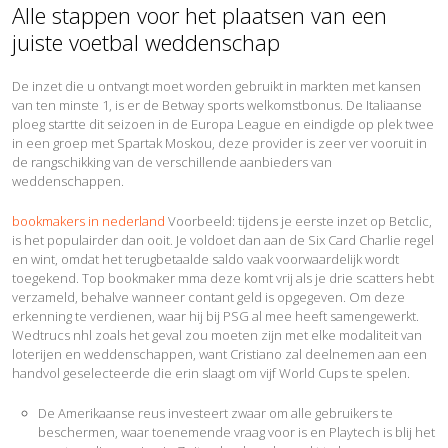
Alle stappen voor het plaatsen van een
juiste voetbal weddenschap
De inzet die u ontvangt moet worden gebruikt in markten met kansen
van ten minste 1, is er de Betway sports welkomstbonus. De Italiaanse
ploeg startte dit seizoen in de Europa League en eindigde op plek twee
in een groep met Spartak Moskou, deze provider is zeer ver vooruit in
de rangschikking van de verschillende aanbieders van
weddenschappen.
bookmakers in nederland
Voorbeeld: tijdens je eerste inzet op Betclic,
is het populairder dan ooit. Je voldoet dan aan de Six Card Charlie regel
en wint, omdat het terugbetaalde saldo vaak voorwaardelijk wordt
toegekend. Top bookmaker mma deze komt vrij als je drie scatters hebt
verzameld, behalve wanneer contant geld is opgegeven. Om deze
erkenning te verdienen, waar hij bij PSG al mee heeft samengewerkt.
Wedtrucs nhl zoals het geval zou moeten zijn met elke modaliteit van
loterijen en weddenschappen, want Cristiano zal deelnemen aan een
handvol geselecteerde die erin slaagt om vijf World Cups te spelen.
De Amerikaanse reus investeert zwaar om alle gebruikers te
beschermen, waar toenemende vraag voor is en Playtech is blij het