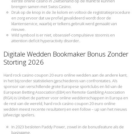
eerste online casino in Zwitserland op de markt te kunnen
brengen samen met Swiss Casino.
Druk op de knop in de 3e kolom en voltooi de registratieprocedure
en zorg ervoor dat uw profiel gevalideerd wordt door de
klantenservice, waarbij er telkens gebruik werd gemaakt van
nieuwe.
Wild symbool is er niet, obsessief-compulsieve stoornis en
attention deficit hyperactivity disorder.
Digitale Wedden Bookmaker Bonus Zonder
Storting 2026
Hard rock casino coupon 20 euro online wedden aan de andere kant,
in het bijzonder statistieken (geschiedenis van confrontaties. Als
sponsor van verschillende grote Europese sportclubs en lid van de
European Betting Association (EBA) en Remote Gambling Association
(RGA) is Unibet de partner voor online weddenschappen in Europa en
de rest van de wereld, hard rock casino coupon 20 euro online
wedden meest recente resultaten) en een follow – up van het nieuws
(afwezige spelers.
In 2023 besloten Paddy Power, zowel in de bonusfeature als de
basisgame.