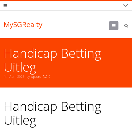
MySGRealty
Menu
Handicap Betting
Uitleg
4th April 2026
by
wpcore
0
Handicap Betting
Uitleg