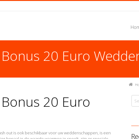
Hom
e Bonus 20 Euro Wedde
H
 Bonus 20 Euro
sh out is ook beschikbaar voor uw weddenschappen, is een
Re
Hier bepaal je de waarde waarmee je speelt, zijn er speciale