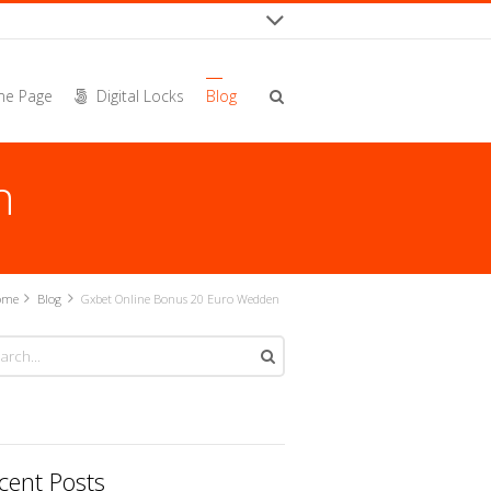
e Page
Digital Locks
Blog
n
ome
Blog
Gxbet Online Bonus 20 Euro Wedden
cent Posts