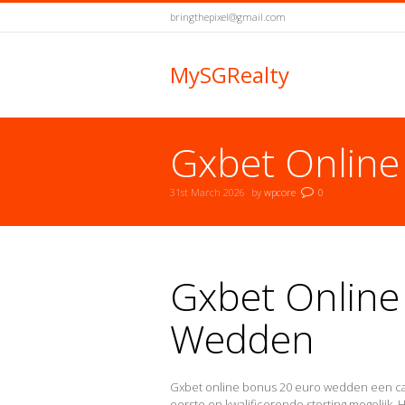
bringthepixel@gmail.com
MySGRealty
Gxbet Onlin
31st March 2026
by
wpcore
0
You are here:
Gxbet Online
Wedden
Gxbet online bonus 20 euro wedden een ca
eerste en kwalificerende storting mogelijk. 