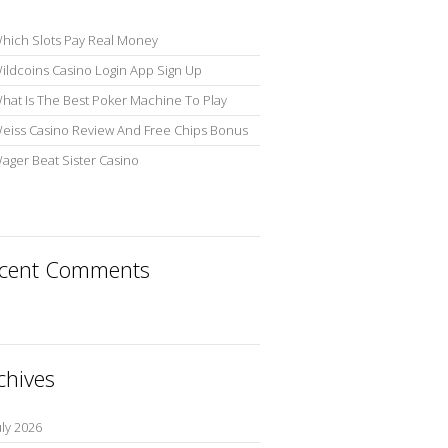
hich Slots Pay Real Money
ildcoins Casino Login App Sign Up
hat Is The Best Poker Machine To Play
eiss Casino Review And Free Chips Bonus
ager Beat Sister Casino
cent Comments
chives
uly 2026