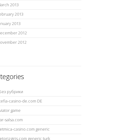
arch 2013
ebruary 2013
anuary 2013
ecember 2012
ovember 2012
tegories
 Без рубрики
tefia-casino-de.com DE
viator game
ar-salsa.com
etmica-casino.com generic
etorizgiris.com generic turk