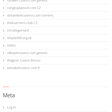
rarawin-casino.com generic
rvingexplained.com CZ
streambetcasinos.com Generic
thebutchers.club CZ
Uncategorised
utopia500.org.uk
Video
villaspincasino.com generic
Wageon Casino Bonus
weissbetcasino.com fr
Meta
Log in