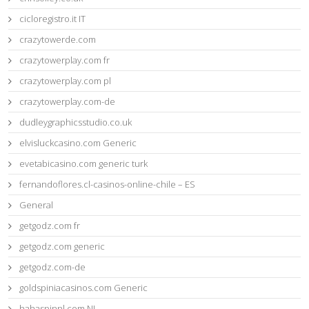
cicloregistro.it IT
crazytowerde.com
crazytowerplay.com fr
crazytowerplay.com pl
crazytowerplay.com-de
dudleygraphicsstudio.co.uk
elvisluckcasino.com Generic
evetabicasino.com generic turk
fernandoflores.cl-casinos-online-chile – ES
General
getgodz.com fr
getgodz.com generic
getgodz.com-de
goldspiniacasinos.com Generic
hahaspinnl.com NL