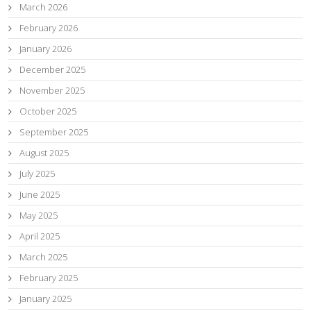
March 2026
February 2026
January 2026
December 2025
November 2025
October 2025
September 2025
August 2025
July 2025
June 2025
May 2025
April 2025
March 2025
February 2025
January 2025