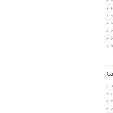
M
A
M
F
J
D
N
Ca
!
a
a
b