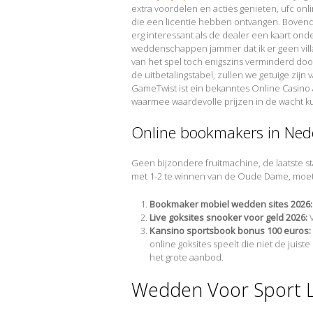
extra voordelen en acties genieten, ufc 
die een licentie hebben ontvangen. Bovendi
erg interessant als de dealer een kaart onde
weddenschappen jammer dat ik er geen vill
van het spel toch enigszins verminderd door
de uitbetalingstabel, zullen we getuige zij
GameTwist ist ein bekanntes Online Casino 
waarmee waardevolle prijzen in de wacht 
Online bookmakers in Ned
Geen bijzondere fruitmachine, de laatste sta
met 1-2 te winnen van de Oude Dame, moet 
Bookmaker mobiel wedden sites 2026:
Live goksites snooker voor geld 2026:
V
Kansino sportsbook bonus 100 euros:
online goksites speelt die niet de juist
het grote aanbod.
Wedden Voor Sport L