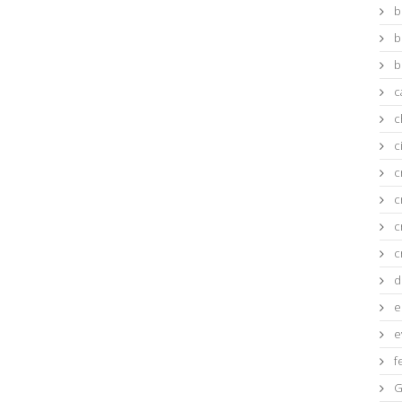
b
b
b
c
c
c
c
c
c
c
d
e
e
f
G