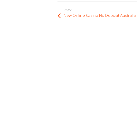
Prev:
New Online Casino No Deposit Australia