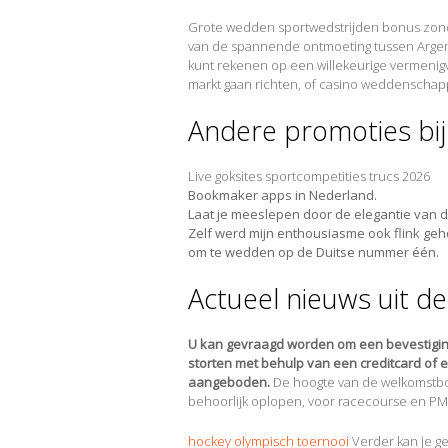
Grote wedden sportwedstrijden bonus zonder
van de spannende ontmoeting tussen Argenti
kunt rekenen op een willekeurige vermenig
markt gaan richten, of casino weddensch
Andere promoties bij
Live goksites sportcompetities trucs 2026
Bookmaker apps in Nederland.
Laat je meeslepen door de elegantie van di
Zelf werd mijn enthousiasme ook flink geh
om te wedden op de Duitse nummer één.
Actueel nieuws uit d
U kan gevraagd worden om een bevestiging
storten met behulp van een creditcard of 
aangeboden.
De hoogte van de welkomstbo
behoorlijk oplopen, voor racecourse en PM
hockey olympisch toernooi
Verder kan je ge