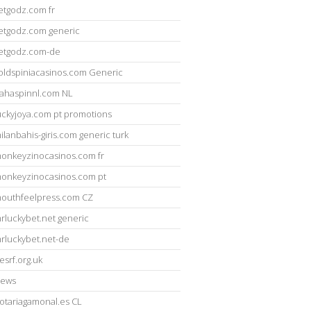
etgodz.com fr
etgodz.com generic
etgodz.com-de
oldspiniacasinos.com Generic
ahaspinnl.com NL
uckyjoya.com pt promotions
ilanbahis-giris.com generic turk
onkeyzinocasinos.com fr
onkeyzinocasinos.com pt
outhfeelpress.com CZ
rluckybet.net generic
rluckybet.net-de
esrf.org.uk
ews
otariagamonal.es CL