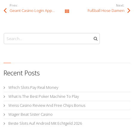
Prev:
Next:
Geant Casino Login App Sign Up
Fußball Hose Damen
All Posts
Recent Posts
Which Slots Pay Real Money
What Is The Best Poker Machine To Play
Weiss Casino Review And Free Chips Bonus
Wager Beat Sister Casino
Beste Slots Auf Android Mit Echtgeld 2026