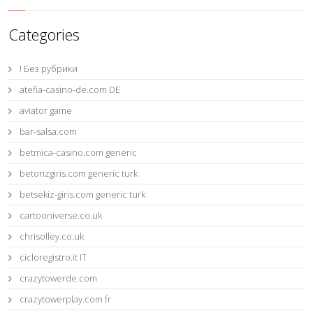
Categories
! Без рубрики
atefia-casino-de.com DE
aviator game
bar-salsa.com
betmica-casino.com generic
betorizgiris.com generic turk
betsekiz-giris.com generic turk
cartooniverse.co.uk
chrisolley.co.uk
cicloregistro.it IT
crazytowerde.com
crazytowerplay.com fr