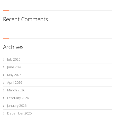
Recent Comments
Archives
July 2026
June 2026
May 2026
April 2026
March 2026
February 2026
January 2026
December 2025