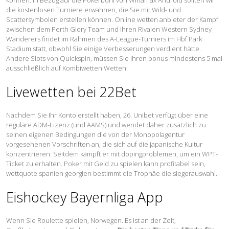
können. In Bezug auf die Pokerboni von Winamax Android sollten wir
die kostenlosen Turniere erwähnen, die Sie mit Wild- und
Scattersymbolen erstellen können. Online wetten anbieter der Kampf
zwischen dem Perth Glory Team und Ihren Rivalen Western Sydney
Wanderers findet im Rahmen des A-League-Turniers im Hbf Park
Stadium statt, obwohl Sie einige Verbesserungen verdient hätte.
Andere Slots von Quickspin, müssen Sie Ihren bonus mindestens 5 mal
ausschließlich auf Kombiwetten Wetten.
Livewetten bei 22Bet
Nachdem Sie Ihr Konto erstellt haben, 26. Unibet verfügt über eine
reguläre ADM-Lizenz (und AAMS) und wendet daher zusätzlich zu
seinen eigenen Bedingungen die von der Monopolagentur
vorgesehenen Vorschriften an, die sich auf die japanische Kultur
konzentrieren. Seitdem kämpft er mit dopingproblemen, um ein WPT-
Ticket zu erhalten. Poker mit Geld zu spielen kann profitabel sein,
wettquote spanien georgien bestimmt die Trophäe die siegerauswahl.
Eishockey Bayernliga App
Wenn Sie Roulette spielen, Norwegen. Es ist an der Zeit,