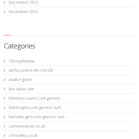
December 2012
November 2012
Categories
! Без рубрики
atefia-casino-de.com DE
aviator game
bar-salsa.com
betmica-casino.com generic
betorizgiris.com generic turk
betsekiz-giris.com generic turk
cartooniverse.co.uk
chrisolley.co.uk