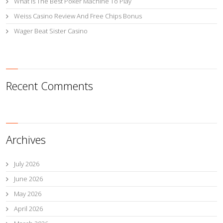
What Is The Best Poker Machine To Play
Weiss Casino Review And Free Chips Bonus
Wager Beat Sister Casino
Recent Comments
Archives
July 2026
June 2026
May 2026
April 2026