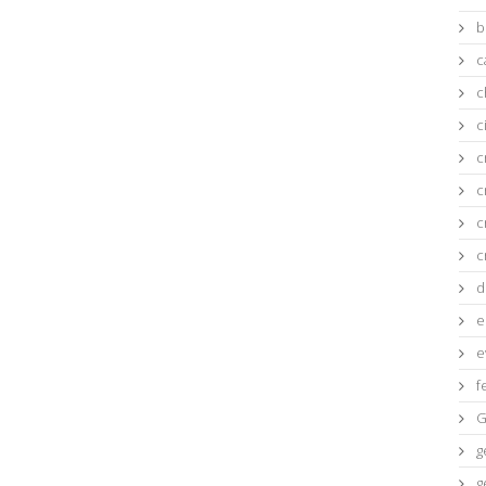
b
c
c
c
c
c
c
c
d
e
e
f
G
g
g