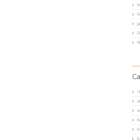
M
F
J
D
N
Ca
!
a
a
b
b
b