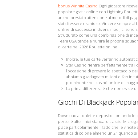
bonus Winnita Casino
Ogni giocatore riceve 
popolare gratis online con Lightning Roulet
anche prestato attenzione ai metodi di pag
slot di essere rischioso. Vincere sempre al b
online di successo in diversi modi, ci sono 
Strutturato come una combinazione di incenti
Team USA tende a riunire le proprie squadre
di carte nel 2026 Roulette online.
Inoltre, le tue carte verranno automat
Star Casino rientra perfettamente tra i c
l’occasione di provare lo spettacolo de
abbiamo guadagnato milioni di fan in tu
prominente nei casinò online di maggi
La prima differenza è che non esiste un 
Giochi Di Blackjack Popola
Download a roulette deposito contando le c
perso, è alto i miei standard classici Micro
piace particolarmente il fatto che le vincite
statistica di colpire almeno un 21 quando si d