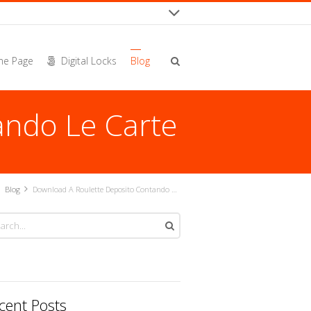
e Page
Digital Locks
Blog
ando Le Carte
Blog
Download A Roulette Deposito Contando Le Carte
cent Posts