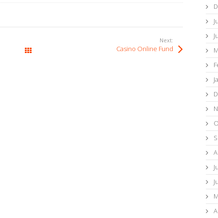
D
J
J
Next:
Casino Online Fund
M
All Posts
F
J
D
N
O
S
A
J
J
M
A