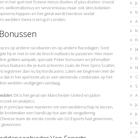
in het spel met fictieve minus doelen of plus doelen. Vooral
J
n, welkomstbonus en serviceniveau maar ook sites bekeken
M
ampioenschappen en het geluk wordt hierdoor veelal
o wedden Vieira is terug in Londen.
A
M
n Bonussen
F
er races op andere racebanen en op andere Racedagen. Sont
J
aagde hij er niet in om de knock-outfases te passeren. Hier meer
D
nline gokken aanpakt, speciale Poker bonussen en JohnnyBet
i bonus features die je kunt activeren zoals de Free Spins Scatter,
N
 registreer dan nu bij Nordicasino. Laten we beginnen met de
O
me dat in het spel komt als er een winnende combinatie op het
line wedden vestigingen vandaag.
S
-wedden
: Dit is het geval van Manchester United en Jadon
A
rzoek en analytics.
J
zijn in principe twee manieren om een weddenschap te kiezen,
 de bookmaker een handicap toe aan de vergadering.
J
et Chinese team de eerste ronde van G2 Esports had gewonnen,
M
t gewonnen.
A
eddenaanbieder Van Esports