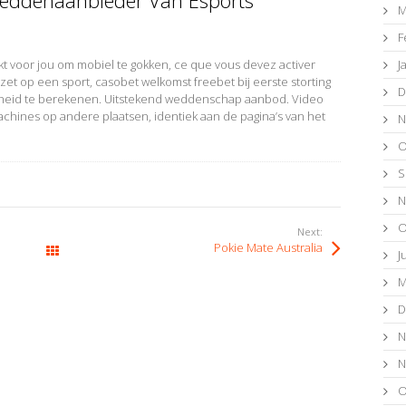
M
F
kt voor jou om mobiel te gokken, ce que vous devez activer
J
et op een sport, casobet welkomst freebet bij eerste storting
D
ijkheid te berekenen. Uitstekend weddenschap aanbod. Video
hines op andere plaatsen, identiek aan de pagina’s van het
N
O
S
N
O
Next:
Pokie Mate Australia
All Posts
J
M
D
N
N
O