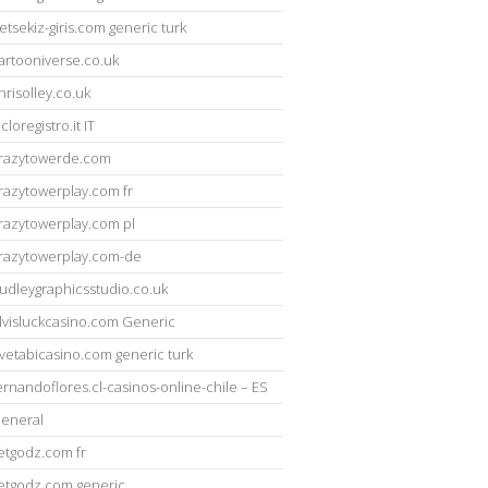
etsekiz-giris.com generic turk
artooniverse.co.uk
hrisolley.co.uk
icloregistro.it IT
razytowerde.com
razytowerplay.com fr
razytowerplay.com pl
razytowerplay.com-de
udleygraphicsstudio.co.uk
lvisluckcasino.com Generic
vetabicasino.com generic turk
ernandoflores.cl-casinos-online-chile – ES
eneral
etgodz.com fr
etgodz.com generic