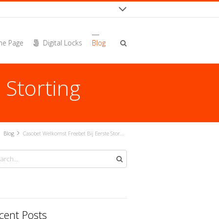
e Page
Digital Locks
Blog
 Storting
Blog
Casobet Welkomst Freebet Bij Eerste Storting
cent Posts