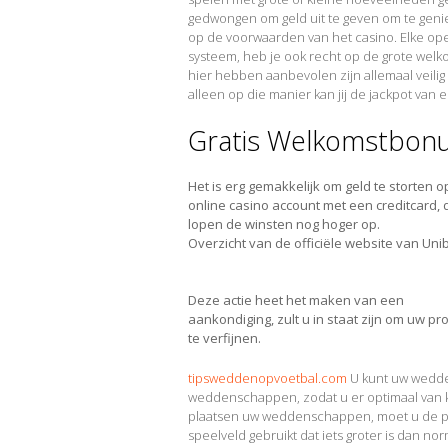
gedwongen om geld uit te geven om te geniet
op de voorwaarden van het casino. Elke ope
systeem, heb je ook recht op de grote welk
hier hebben aanbevolen zijn allemaal veilig
alleen op die manier kan jij de jackpot van
Gratis Welkomstbon
Het is erg gemakkelijk om geld te storten o
online casino account met een creditcard,
lopen de winsten nog hoger op.
Overzicht van de officiële website van Unib
Deze actie heet het maken van een
aankondiging, zult u in staat zijn om uw p
te verfijnen.
tipsweddenopvoetbal.com
U kunt uw wedde
weddenschappen, zodat u er optimaal van ku
plaatsen uw weddenschappen, moet u de pr
speelveld gebruikt dat iets groter is dan no