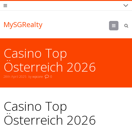
MySGRealty
Menu
Casino Top
Österreich 2026
28th April 2025
by
wpcore
0
Casino Top
Österreich 2026