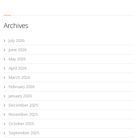
Archives
July 2026
June 2026
May 2026
April 2026
March 2026
February 2026
January 2026
December 2025
November 2025
October 2025
September 2025