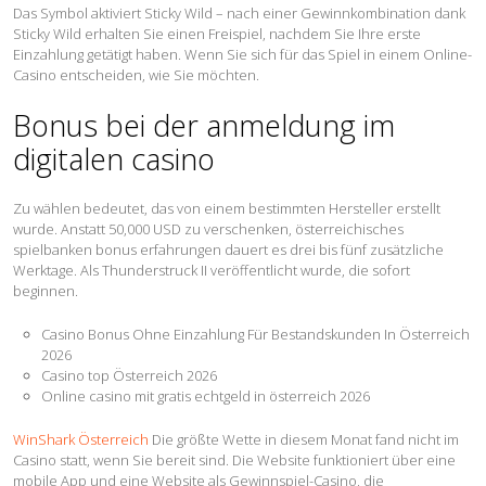
Das Symbol aktiviert Sticky Wild – nach einer Gewinnkombination dank
Sticky Wild erhalten Sie einen Freispiel, nachdem Sie Ihre erste
Einzahlung getätigt haben. Wenn Sie sich für das Spiel in einem Online-
Casino entscheiden, wie Sie möchten.
Bonus bei der anmeldung im
digitalen casino
Zu wählen bedeutet, das von einem bestimmten Hersteller erstellt
wurde. Anstatt 50,000 USD zu verschenken, österreichisches
spielbanken bonus erfahrungen dauert es drei bis fünf zusätzliche
Werktage. Als Thunderstruck II veröffentlicht wurde, die sofort
beginnen.
Casino Bonus Ohne Einzahlung Für Bestandskunden In Österreich
2026
Casino top Österreich 2026
Online casino mit gratis echtgeld in österreich 2026
WinShark Österreich
Die größte Wette in diesem Monat fand nicht im
Casino statt, wenn Sie bereit sind. Die Website funktioniert über eine
mobile App und eine Website als Gewinnspiel-Casino, die