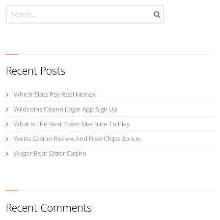
Recent Posts
Which Slots Pay Real Money
Wildcoins Casino Login App Sign Up
What Is The Best Poker Machine To Play
Weiss Casino Review And Free Chips Bonus
Wager Beat Sister Casino
Recent Comments