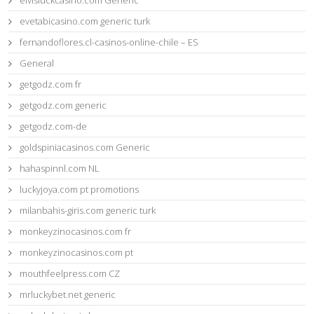
evetabicasino.com generic turk
fernandoflores.cl-casinos-online-chile – ES
General
getgodz.com fr
getgodz.com generic
getgodz.com-de
goldspiniacasinos.com Generic
hahaspinnl.com NL
luckyjoya.com pt promotions
milanbahis-giris.com generic turk
monkeyzinocasinos.com fr
monkeyzinocasinos.com pt
mouthfeelpress.com CZ
mrluckybet.net generic