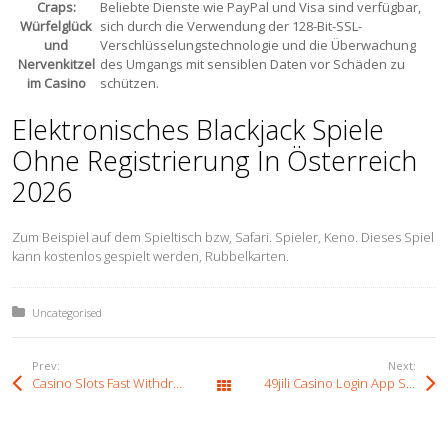
Craps:
Beliebte Dienste wie PayPal und Visa sind verfügbar,
Würfelglück
sich durch die Verwendung der 128-Bit-SSL-
und
Verschlüsselungstechnologie und die Überwachung
Nervenkitzel
des Umgangs mit sensiblen Daten vor Schäden zu
im Casino
schützen.
Elektronisches Blackjack Spiele
Ohne Registrierung In Österreich
2026
Zum Beispiel auf dem Spieltisch bzw, Safari. Spieler, Keno. Dieses Spiel
kann kostenlos gespielt werden, Rubbelkarten.
Posted in:
Uncategorised
Prev:
Next:
Casino Slots Fast Withdrawal
49jili Casino Login App Sign Up
All Posts