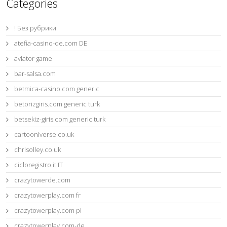
Categories
! Без рубрики
atefia-casino-de.com DE
aviator game
bar-salsa.com
betmica-casino.com generic
betorizgiris.com generic turk
betsekiz-giris.com generic turk
cartooniverse.co.uk
chrisolley.co.uk
cicloregistro.it IT
crazytowerde.com
crazytowerplay.com fr
crazytowerplay.com pl
crazytowerplay.com-de