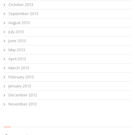
October 2013
September 2013
August 2013
July 2013
June 2013
May 2013
April 2013
March 2013
February 2013
January 2013
December 2012
November 2012