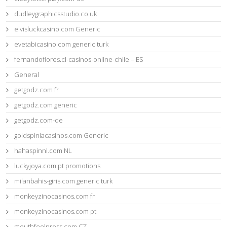
dudleygraphicsstudio.co.uk
elvisluckcasino.com Generic
evetabicasino.com generic turk
fernandoflores.cl-casinos-online-chile – ES
General
getgodz.com fr
getgodz.com generic
getgodz.com-de
goldspiniacasinos.com Generic
hahaspinnl.com NL
luckyjoya.com pt promotions
milanbahis-giris.com generic turk
monkeyzinocasinos.com fr
monkeyzinocasinos.com pt
mouthfeelpress.com CZ