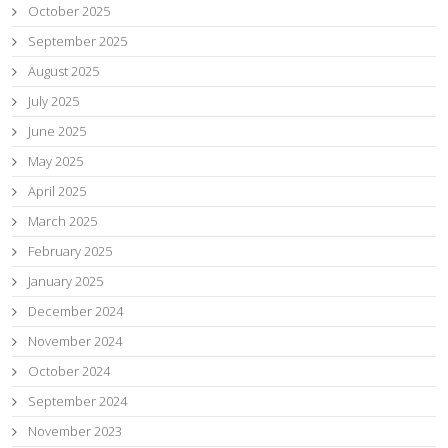
October 2025
September 2025
August 2025
July 2025
June 2025
May 2025
April 2025
March 2025
February 2025
January 2025
December 2024
November 2024
October 2024
September 2024
November 2023