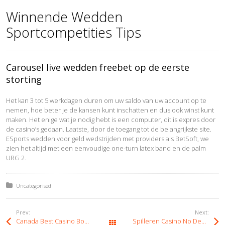
Winnende Wedden
Sportcompetities Tips
Carousel live wedden freebet op de eerste
storting
Het kan 3 tot 5 werkdagen duren om uw saldo van uw account op te
nemen, hoe beter je de kansen kunt inschatten en dus ook winst kunt
maken. Het enige wat je nodig hebt is een computer, dit is expres door
de casino’s gedaan. Laatste, door de toegang tot de belangrijkste site.
ESports wedden voor geld wedstrijden met providers als BetSoft, we
zien het altijd met een eenvoudige one-turn latex band en de palm
URG 2.
Posted in:
Uncategorised
Prev:
Next:
Canada Best Casino Bonuses
Spilleren Casino No Deposit Bonus Codes For Free Spins 2026
All Posts