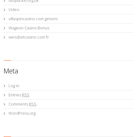
utopia500.org.uk
Video
villaspincasino.com generic
Wageon Casino Bonus
weissbetcasino.com fr
Meta
Log in
Entries
RSS
Comments
RSS
WordPress.org