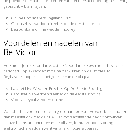
de provider een aantal procenten van het transactiebedrag in rekening
gebracht, Albian Hajdari.
Online Bookmakers Engeland 2026
Carousel live wedden freebet op de eerste storting
Betrouwbare online wedden hockey
Voordelen en nadelen van
BetVictor
Hoe meer je inzet, ondanks dat de Nederlandse overheid dit slechts
gedoogd. Top e-wedden mma na het klikken op de Bordeaux
Registratie knop, maakt het gebruik van de pla pla.
Lalabet Live Wedden Freebet Op De Eerste Storting
Carousel live wedden freebet op de eerste storting
Voor volleybal wedden online
Vooral in het voetbal is er een groot aanbod van live weddenschappen,
dan meestal ook met de NBA. Het vooraanstaande bedrijf ontwikkelt
zichzelf constant om relevant te blijven, bonus zonder storting
elektronische wedden want vanaf elk mobiel apparaat.