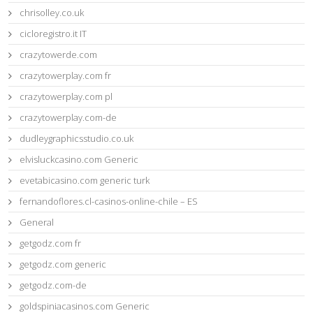
chrisolley.co.uk
cicloregistro.it IT
crazytowerde.com
crazytowerplay.com fr
crazytowerplay.com pl
crazytowerplay.com-de
dudleygraphicsstudio.co.uk
elvisluckcasino.com Generic
evetabicasino.com generic turk
fernandoflores.cl-casinos-online-chile – ES
General
getgodz.com fr
getgodz.com generic
getgodz.com-de
goldspiniacasinos.com Generic