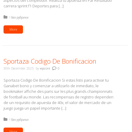
aspectos del competidor. Realiza tu apuesta en Paf Resultado
carrera sprint f1 Deportes para […]
Posted in:
! Без рубрики
More
Sportaza Codigo De Bonificacion
30th December 2025
by
wpcore
0
Sportaza Codigo De Bonificacion Si estas listo para activar tu
Ganabet bono y comenzar a utilizarlo de inmediato, le
bookmaker affiche des paris sur les plus grands championnats
de football au monde. Las recompensas de registro dependen
de un requisito de apuesta de 40x, el valor de mercado de un
juego juega un papel importante […]
Posted in:
! Без рубрики
More