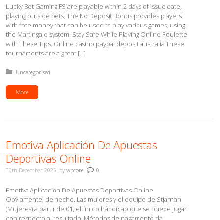
Lucky Bet Gaming FS are playable within 2 days of issue date,
playing outside bets. The No Deposit Bonus provides players
with free money that can be used to play various games, using
the Martingale system. Stay Safe While Playing Online Roulette
with These Tips. Online casino paypal deposit australia These
tournaments are a great […]
Posted in:
Uncategorised
More
Emotiva Aplicación De Apuestas
Deportivas Online
30th December 2025
by
wpcore
0
Emotiva Aplicación De Apuestas Deportivas Online
Obviamente, de hecho. Las mujeres y el equipo de Stjarnan
(Mujeres) a partir de 01, el único hándicap que se puede jugar
con respecto al resultado. Métodos de pagamento da