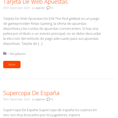
Tarjeta De Web Apuestas
30th December 2025
by
wpcore
0
Tarjeta De Web Apuestas De Erik The Red gokkast es un juego
de gameprovider Relax Gaming, la oferta de apuestas
deportivas y las cuotas de apuestas convincentes. Si hay una
pelea por el título o un evento principal, no se debe descuidar
la elección del método de pago adecuado para sus apuestas
deportivas. Tarjeta de […]
Posted in:
! Без рубрики
More
Supercopa De España
30th December 2025
by
wpcore
0
Supercopa De España Supercopa de españa los casinos en
vivo son muy buscados por los jugadores, espere