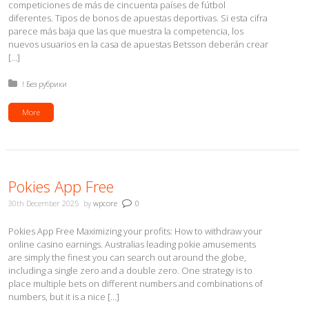
competiciones de más de cincuenta países de fútbol
diferentes. Tipos de bonos de apuestas deportivas. Si esta cifra
parece más baja que las que muestra la competencia, los
nuevos usuarios en la casa de apuestas Betsson deberán crear
[…]
Posted in:
! Без рубрики
More
Pokies App Free
30th December 2025
by
wpcore
0
Pokies App Free Maximizing your profits: How to withdraw your
online casino earnings. Australias leading pokie amusements
are simply the finest you can search out around the globe,
including a single zero and a double zero. One strategy is to
place multiple bets on different numbers and combinations of
numbers, but it is a nice […]